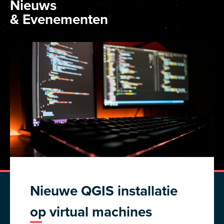
Nieuws
& Evenementen
Nieuwe QGIS installatie
op virtual machines