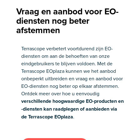
Vraag en aanbod voor EO-
diensten nog beter
afstemmen
Terrascope verbetert voortdurend zijn EO-
diensten om aan de behoeften van onze
eindgebruikers te blijven voldoen. Met de
Terrascope EOplaza kunnen we het aanbod
onbeperkt uitbreiden en vraag en aanbod voor
EO-diensten nog beter op elkaar afstemmen.
Ontdek meer over hoe u eenvoudig
verschillende hoogwaardige EO-producten en
-diensten kan raadplegen of aanbieden via
de Terrascope EOplaza
.