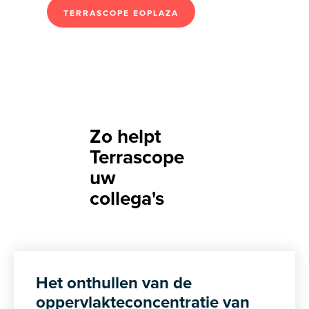
TERRASCOPE EOPLAZA
Zo helpt
Terrascope
uw
collega's
Het onthullen van de
oppervlakteconcentratie van