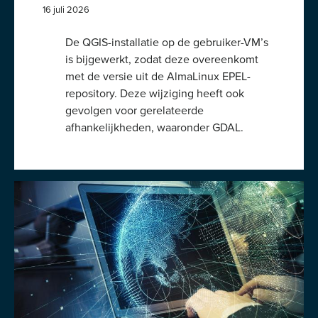
16 juli 2026
De QGIS-installatie op de gebruiker-VM’s
is bijgewerkt, zodat deze overeenkomt
met de versie uit de AlmaLinux EPEL-
repository. Deze wijziging heeft ook
gevolgen voor gerelateerde
afhankelijkheden, waaronder GDAL.