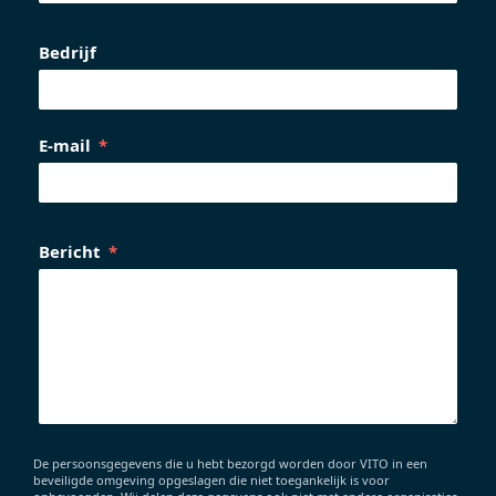
Bedrijf
E-mail
Bericht
De persoonsgegevens die u hebt bezorgd worden door VITO in een
beveiligde omgeving opgeslagen die niet toegankelijk is voor