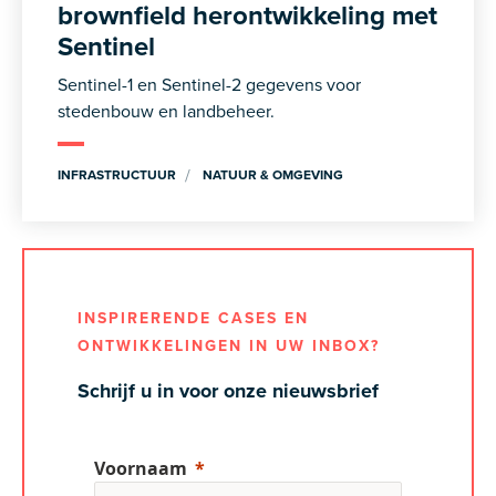
brownfield herontwikkeling met
Sentinel
Sentinel-1 en Sentinel-2 gegevens voor
stedenbouw en landbeheer.
INFRASTRUCTUUR
NATUUR & OMGEVING
INSPIRERENDE CASES EN
ONTWIKKELINGEN IN UW INBOX?
Schrijf u in voor onze nieuwsbrief
Voornaam