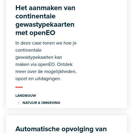
Het aanmaken van
continentale
gewastypekaarten
met openEO
In deze case tonen we hoe je
continentale
gewastypekaarten kan
maken via openEO. Ontdek
meer over de mogelijkheden,
opzet en uitdagingen.
LANDBOUW
NATUUR & OMGEVING
Automatische opvolging van