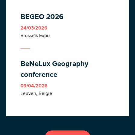
BEGEO 2026
24/03/2026
Brussels Expo
BeNeLux Geography
conference
09/04/2026
Leuven, België