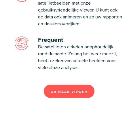
satellietbeelden met onze
gebruiksvriendelijke viewer. U kunt ook
de data ook animeren en zo uw rapporten
en dossiers verrijken.
Frequent
De satellieten cirkelen onophoudelijk
rond de aarde. Zolang het weer meezit,
bent u zeker van actuele beelden voor
vlekkeloze analyses.
GA NAAR VIEWER