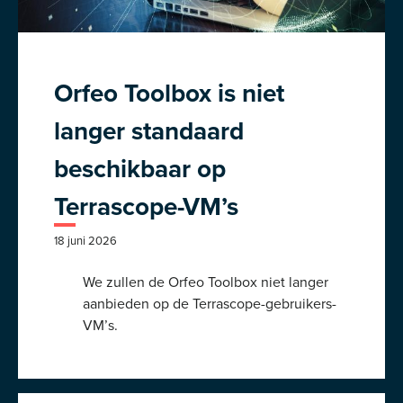
Orfeo Toolbox is niet
langer standaard
beschikbaar op
Terrascope-VM’s
18 juni 2026
We zullen de Orfeo Toolbox niet langer
aanbieden op de Terrascope-gebruikers-
VM’s.