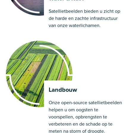
Satellietbeelden bieden u zicht op
de harde en zachte infrastructuur
van onze waterlichamen.
Landbouw
Onze open-source satellietbeelden
helpen u om oogsten te
voorspellen, opbrengsten te
verbeteren en de schade op te
meten na storm of droogte.