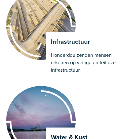
Infrastructuur
Honderdduizenden mensen
rekenen op veilige en feilloze
infrastructuur.
Water & Kust