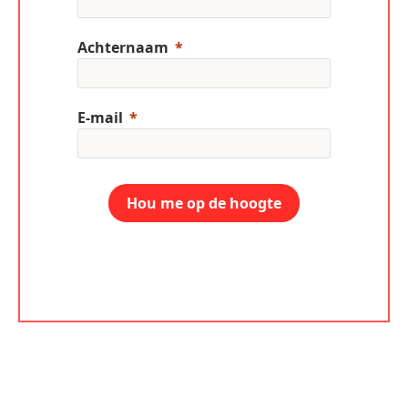
Achternaam
E-mail
Hou me op de hoogte