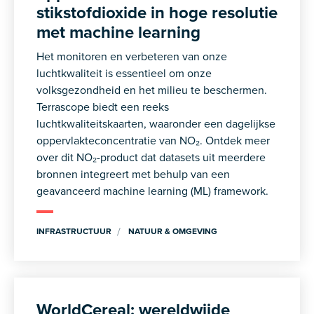
stikstofdioxide in hoge resolutie
met machine learning
Het monitoren en verbeteren van onze
luchtkwaliteit is essentieel om onze
volksgezondheid en het milieu te beschermen.
Terrascope biedt een reeks
luchtkwaliteitskaarten, waaronder een dagelijkse
oppervlakteconcentratie van NO₂. Ontdek meer
over dit NO₂-product dat datasets uit meerdere
bronnen integreert met behulp van een
geavanceerd machine learning (ML) framework.
INFRASTRUCTUUR
NATUUR & OMGEVING
WorldCereal: wereldwijde