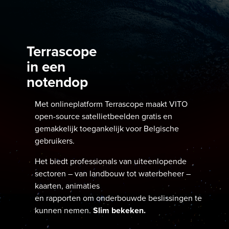
Terrascope
in een
notendop
Met onlineplatform Terrascope maakt VITO
open-source satellietbeelden gratis en
gemakkelijk toegankelijk voor Belgische
gebruikers.
Het biedt professionals van uiteenlopende
sectoren – van landbouw tot waterbeheer –
kaarten, animaties
en rapporten om onderbouwde beslissingen te
kunnen nemen.
Slim bekeken.