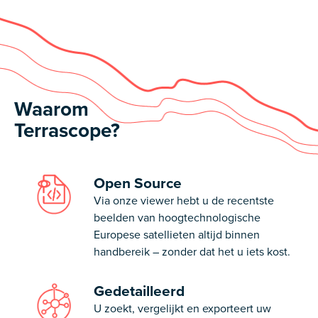
Waarom
Terrascope?
Open Source
Via onze viewer hebt u de recentste
beelden van hoogtechnologische
Europese satellieten altijd binnen
handbereik – zonder dat het u iets kost.
Gedetailleerd
U zoekt, vergelijkt en exporteert uw