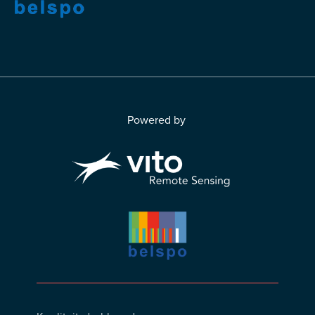
Powered by