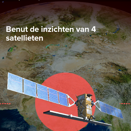
Benut de inzichten van 4
satellieten