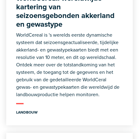
kartering van
seizoensgebonden akkerland
en gewastype
WorldCereal is 's werelds eerste dynamische
systeem dat seizoensgeactualiseerde, tijdelijke
akkerland- en gewastypekaarten biedt met een
resolutie van 10 meter, en dit op wereldschaal.
Ontdek meer over de totstandkoming van het
systeem, de toegang tot de gegevens en het
gebruik van de gedetailleerde WorldCeral
gewas- en gewastypekaarten die wereldwijd de
landbouwproductie helpen monitoren.
LANDBOUW