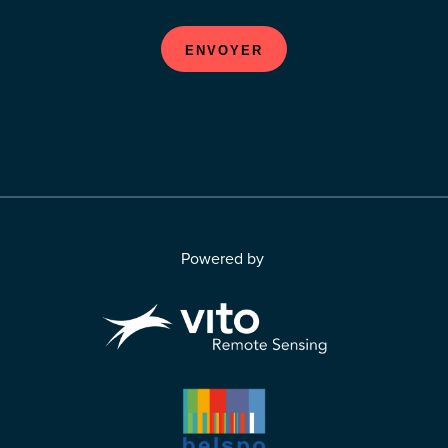
ENVOYER
Powered by