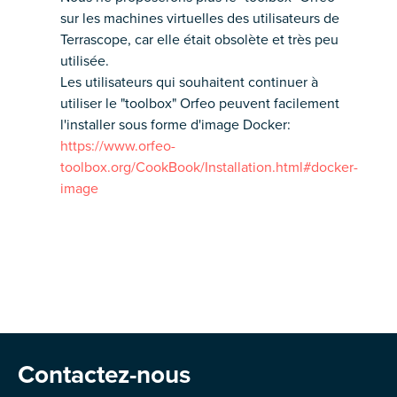
sur les machines virtuelles des utilisateurs de
Terrascope, car elle était obsolète et très peu
utilisée.
Les utilisateurs qui souhaitent continuer à
utiliser le "toolbox" Orfeo peuvent facilement
l'installer sous forme d'image Docker:
https://www.orfeo-
toolbox.org/CookBook/Installation.html#docker-
image
Contactez-nous