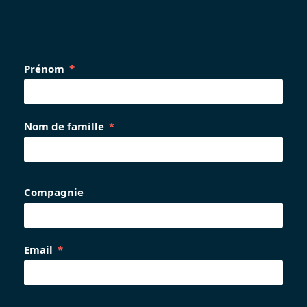
Prénom
Nom de famille
Compagnie
Email