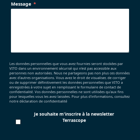
Message
Les données personnelles que vous avez fournies seront stockées par
VITO dans un environnement sécurisé qui n'est pas accessible aux
personnes non autorisées. Nous ne partageons pas non plus ces données
avec d'autres organisations. Vous avez le droit de visualiser, de corriger
ou de supprimer définitivement les données personnelles que VITO a
enregistrées à votre sujet en remplissant le formulaire de contact de
confidentialité. Vos données personnelles ne sont utilisées qu'aux fins
pour lesquelles vous les avez laissées. Pour plus d'informations, consultez
notre déclaration de confidentialité
Je souhaite m'inscrire à la newsletter
Terrascope