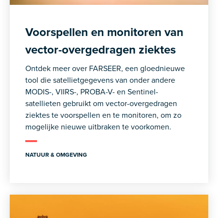
Voorspellen en monitoren van
vector-overgedragen ziektes
Ontdek meer over FARSEER, een gloednieuwe
tool die satellietgegevens van onder andere
MODIS-, VIIRS-, PROBA-V- en Sentinel-
satellieten gebruikt om vector-overgedragen
ziektes te voorspellen en te monitoren, om zo
mogelijke nieuwe uitbraken te voorkomen.
NATUUR & OMGEVING