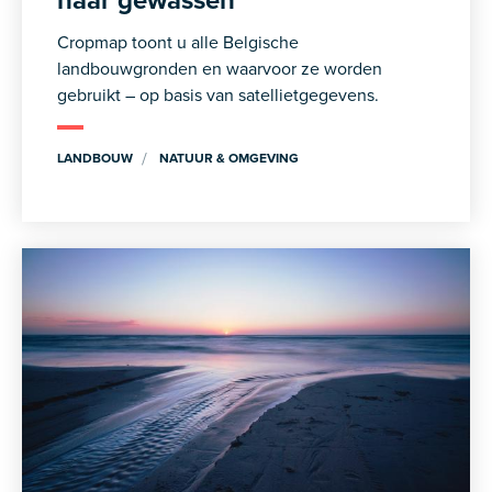
Cropmap toont u alle Belgische
landbouwgronden en waarvoor ze worden
gebruikt – op basis van satellietgegevens.
LANDBOUW
NATUUR & OMGEVING