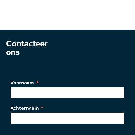
Contacteer
ons
Voornaam
Achternaam