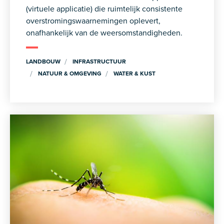
(virtuele applicatie) die ruimtelijk consistente
overstromingswaarnemingen oplevert,
onafhankelijk van de weersomstandigheden.
LANDBOUW
INFRASTRUCTUUR
NATUUR & OMGEVING
WATER & KUST