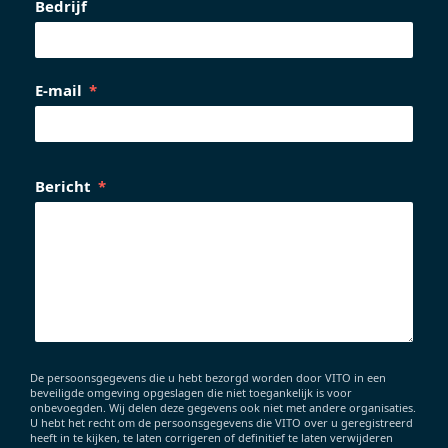
Bedrijf
E-mail
Bericht
De persoonsgegevens die u hebt bezorgd worden door VITO in een
beveiligde omgeving opgeslagen die niet toegankelijk is voor
onbevoegden. Wij delen deze gegevens ook niet met andere organisaties.
U hebt het recht om de persoonsgegevens die VITO over u geregistreerd
heeft in te kijken, te laten corrigeren of definitief te laten verwijderen