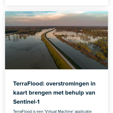
TerraFlood: overstromingen in
kaart brengen met behulp van
Sentinel-1
TerraFlood is een 'Virtual Machine' applicatie