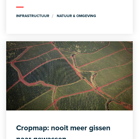
INFRASTRUCTUUR
NATUUR & OMGEVING
Cropmap: nooit meer gissen
naar gewassen