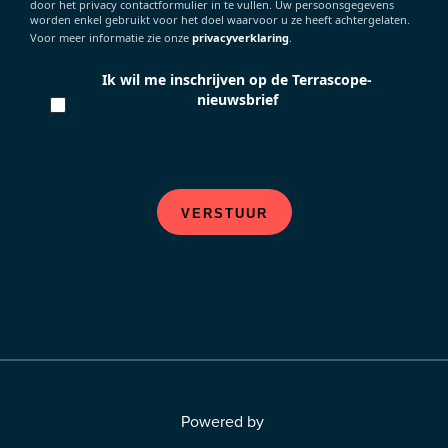
door het privacy contactformulier in te vullen. Uw persoonsgegevens
worden enkel gebruikt voor het doel waarvoor u ze heeft achtergelaten.
Voor meer informatie zie onze
privacyverklaring
.
Ik wil me inschrijven op de Terrascope-
nieuwsbrief
VERSTUUR
Powered by