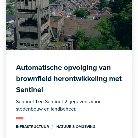
Automatische opvolging van
brownfield herontwikkeling met
Sentinel
Sentinel-1 en Sentinel-2 gegevens voor
stedenbouw en landbeheer.
INFRASTRUCTUUR
NATUUR & OMGEVING