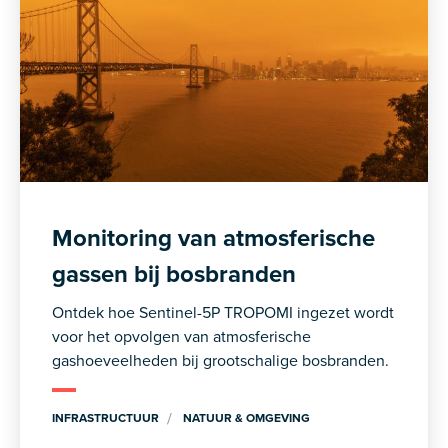
Monitoring van atmosferische
gassen bij bosbranden
Ontdek hoe Sentinel-5P TROPOMI ingezet wordt
voor het opvolgen van atmosferische
gashoeveelheden bij grootschalige bosbranden.
INFRASTRUCTUUR
NATUUR & OMGEVING