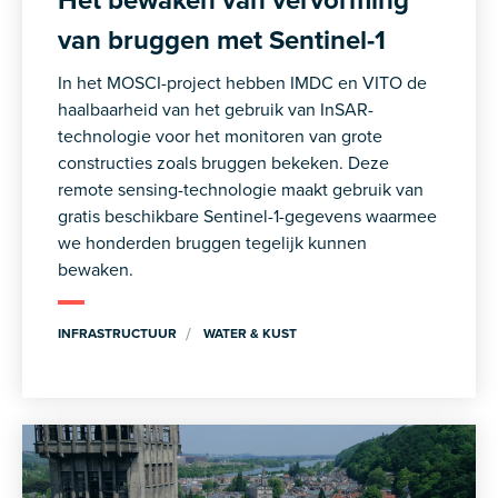
van bruggen met Sentinel-1
In het MOSCI-project hebben IMDC en VITO de
haalbaarheid van het gebruik van InSAR-
technologie voor het monitoren van grote
constructies zoals bruggen bekeken. Deze
remote sensing-technologie maakt gebruik van
gratis beschikbare Sentinel-1-gegevens waarmee
we honderden bruggen tegelijk kunnen
bewaken.
INFRASTRUCTUUR
WATER & KUST