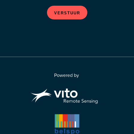
VERSTUUR
Powered by