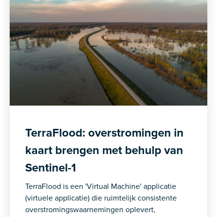
TerraFlood: overstromingen in
kaart brengen met behulp van
Sentinel-1
TerraFlood is een 'Virtual Machine' applicatie
(virtuele applicatie) die ruimtelijk consistente
overstromingswaarnemingen oplevert,