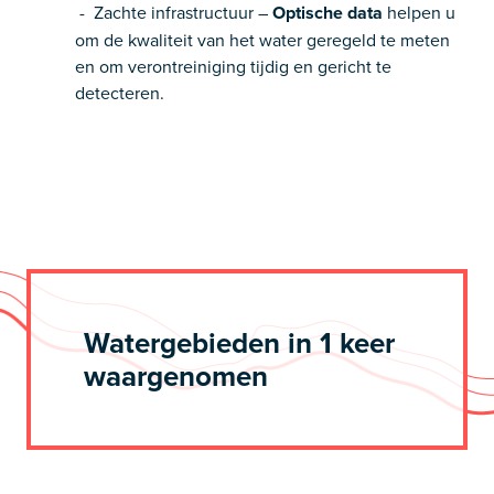
- Zachte infrastructuur –
Optische data
helpen u
om de kwaliteit van het water geregeld te meten
en om verontreiniging tijdig en gericht te
detecteren.
Watergebieden in 1 keer
waargenomen