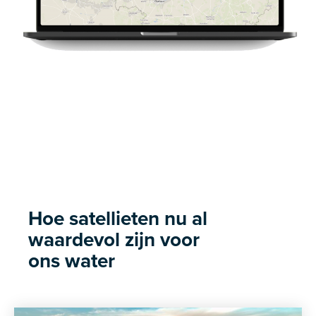
Hoe satellieten nu al
waardevol zijn voor
ons water