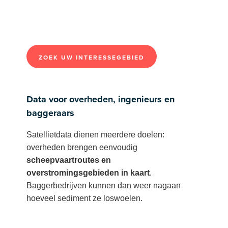
ZOEK UW INTERESSEGEBIED
Data voor overheden, ingenieurs en
baggeraars
Satellietdata dienen meerdere doelen:
overheden brengen eenvoudig
scheepvaartroutes en
overstromingsgebieden in kaart
.
Baggerbedrijven kunnen dan weer nagaan
hoeveel sediment ze loswoelen.