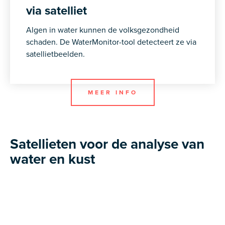
via satelliet
Algen in water kunnen de volksgezondheid
schaden. De WaterMonitor-tool detecteert ze via
satellietbeelden.
MEER INFO
Satellieten voor de analyse van
water en kust