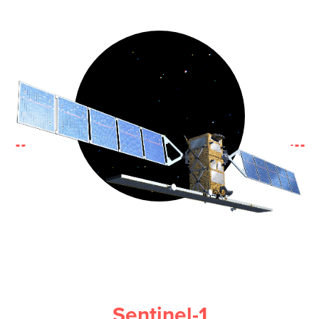
Sentinel-1