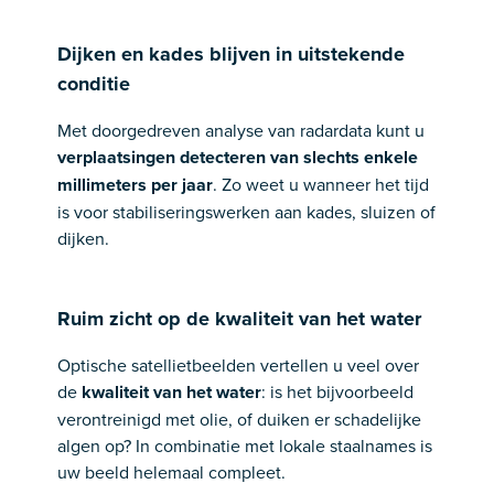
Dijken en kades blijven in uitstekende
conditie
Met doorgedreven analyse van radardata kunt u
verplaatsingen detecteren van slechts enkele
millimeters per jaar
. Zo weet u wanneer het tijd
is voor stabiliseringswerken aan kades, sluizen of
dijken.
Ruim zicht op de kwaliteit van het water
Optische satellietbeelden vertellen u veel over
de
kwaliteit van het water
: is het bijvoorbeeld
verontreinigd met olie, of duiken er schadelijke
algen op? In combinatie met lokale staalnames is
uw beeld helemaal compleet.