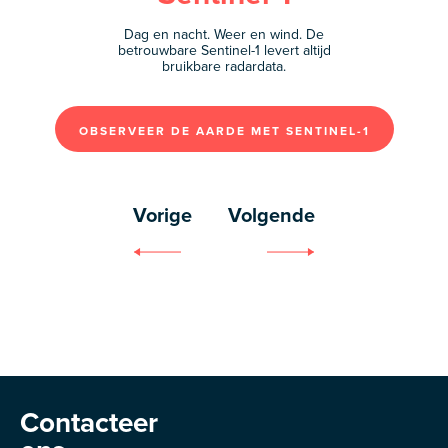
Dag en nacht. Weer en wind. De
betrouwbare Sentinel-1 levert altijd
bruikbare radardata.
OBSERVEER DE AARDE MET SENTINEL-1
Vorige
Volgende
Contacteer