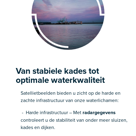
Van stabiele kades tot
optimale waterkwaliteit
Satellietbeelden bieden u zicht op de harde en
zachte infrastructuur van onze waterlichamen:
- Harde infrastructuur – Met
radargegevens
controleert u de stabiliteit van onder meer sluizen,
kades en dijken.