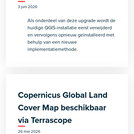
3 juni 2026
Als onderdeel van deze upgrade wordt de
huidige QGIS-installatie eerst verwijderd
en vervolgens opnieuw geïnstalleerd met
behulp van een nieuwe
implementatiemethode.
Copernicus Global Land
Cover Map beschikbaar
via Terrascope
26 mei 2026