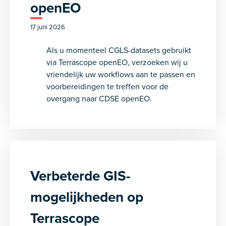
openEO
17 juni 2026
Als u momenteel CGLS-datasets gebruikt
via Terrascope openEO, verzoeken wij u
vriendelijk uw workflows aan te passen en
voorbereidingen te treffen voor de
overgang naar CDSE openEO.
Verbeterde GIS-
mogelijkheden op
Terrascope