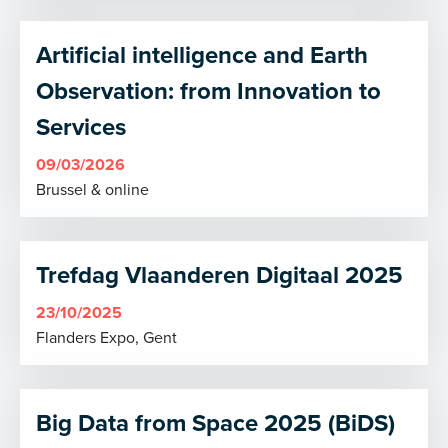
Artificial intelligence and Earth
Observation: from Innovation to
Services
09/03/2026
Brussel & online
Trefdag Vlaanderen Digitaal 2025
23/10/2025
Flanders Expo, Gent
Big Data from Space 2025 (BiDS)