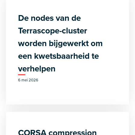
De nodes van de
Terrascope-cluster
worden bijgewerkt om
een kwetsbaarheid te
verhelpen
6 mei 2026
CORSA compression