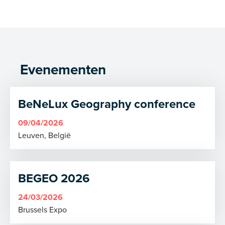
Evenementen
BeNeLux Geography conference
09/04/2026
Leuven, België
BEGEO 2026
24/03/2026
Brussels Expo