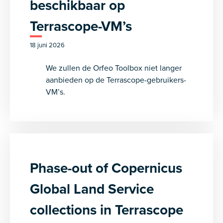
beschikbaar op
Terrascope-VM’s
18 juni 2026
We zullen de Orfeo Toolbox niet langer
aanbieden op de Terrascope-gebruikers-
VM’s.
Phase-out of Copernicus
Global Land Service
collections in Terrascope