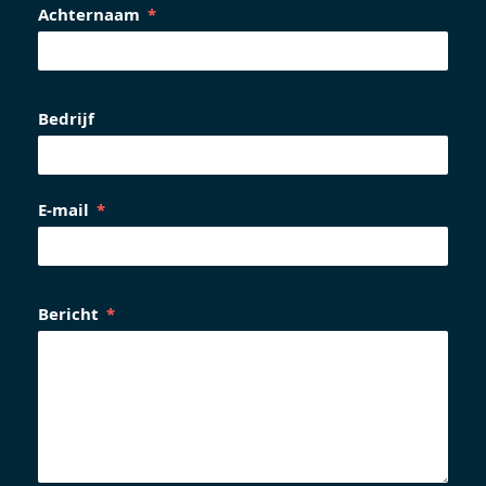
Achternaam
Bedrijf
E-mail
Bericht