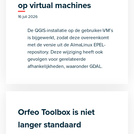
op virtual machines
16 juli 2026
De QGIS-installatie op de gebruiker-VM’s
is bijgewerkt, zodat deze overeenkomt
met de versie uit de AlmaLinux EPEL-
repository. Deze wijziging heeft ook
gevolgen voor gerelateerde
afhankelijkheden, waaronder GDAL.
Orfeo Toolbox is niet
langer standaard