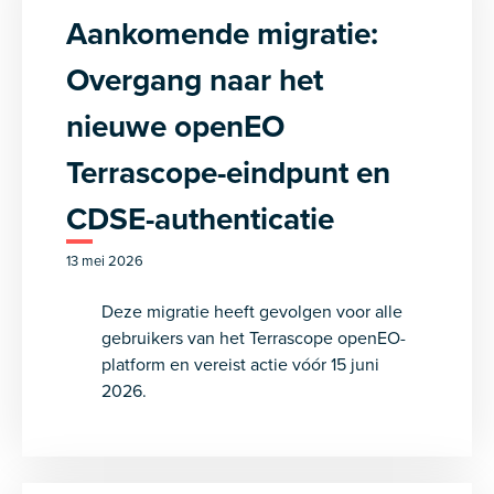
Aankomende migratie:
Overgang naar het
nieuwe openEO
Terrascope-eindpunt en
CDSE-authenticatie
13 mei 2026
Deze migratie heeft gevolgen voor alle
gebruikers van het Terrascope openEO-
platform en vereist actie vóór 15 juni
2026.