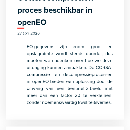
proces beschikbar in
openEO
27 april 2026
EO-gegevens zijn enorm groot en
opslagruimte wordt steeds duurder, dus
moeten we nadenken over hoe we deze
uitdaging kunnen aanpakken. De CORSA-
compressie- en decompressieprocessen
in openEO bieden een oplossing door de
omvang van een Sentinel-2-beeld met
meer dan een factor 20 te verkleinen,
zonder noemenswaardig kwaliteitsverlies.