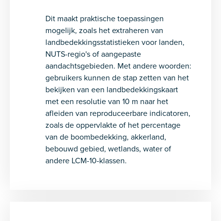
Dit maakt praktische toepassingen
mogelijk, zoals het extraheren van
landbedekkingsstatistieken voor landen,
NUTS-regio's of aangepaste
aandachtsgebieden. Met andere woorden:
gebruikers kunnen de stap zetten van het
bekijken van een landbedekkingskaart
met een resolutie van 10 m naar het
afleiden van reproduceerbare indicatoren,
zoals de oppervlakte of het percentage
van de boombedekking, akkerland,
bebouwd gebied, wetlands, water of
andere LCM-10-klassen.