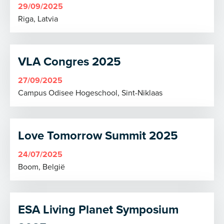
29/09/2025
Riga, Latvia
VLA Congres 2025
27/09/2025
Campus Odisee Hogeschool, Sint-Niklaas
Love Tomorrow Summit 2025
24/07/2025
Boom, België
ESA Living Planet Symposium