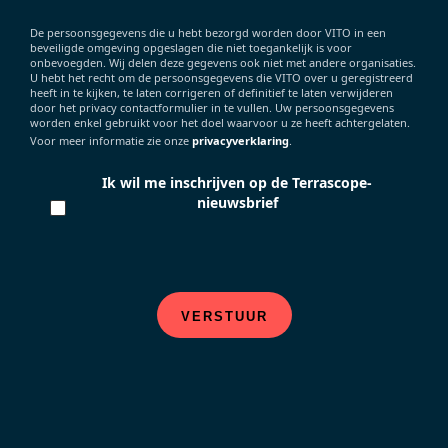
De persoonsgegevens die u hebt bezorgd worden door VITO in een
beveiligde omgeving opgeslagen die niet toegankelijk is voor
onbevoegden. Wij delen deze gegevens ook niet met andere organisaties.
U hebt het recht om de persoonsgegevens die VITO over u geregistreerd
heeft in te kijken, te laten corrigeren of definitief te laten verwijderen
door het privacy contactformulier in te vullen. Uw persoonsgegevens
worden enkel gebruikt voor het doel waarvoor u ze heeft achtergelaten.
Voor meer informatie zie onze
privacyverklaring
.
Ik wil me inschrijven op de Terrascope-
nieuwsbrief
VERSTUUR