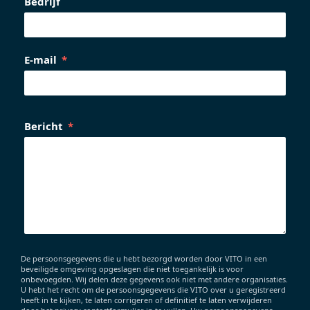
Bedrijf
E-mail
Bericht
De persoonsgegevens die u hebt bezorgd worden door VITO in een
beveiligde omgeving opgeslagen die niet toegankelijk is voor
onbevoegden. Wij delen deze gegevens ook niet met andere organisaties.
U hebt het recht om de persoonsgegevens die VITO over u geregistreerd
heeft in te kijken, te laten corrigeren of definitief te laten verwijderen