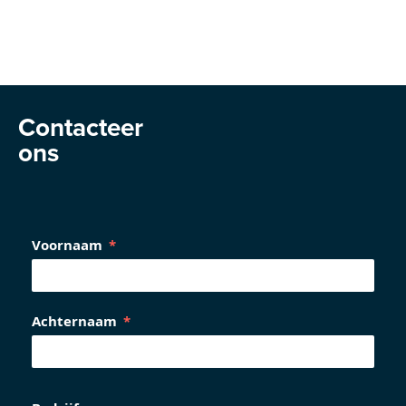
Contacteer
ons
Voornaam
Achternaam