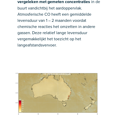
vergeleken met gemeten concentraties
in de
buurt vandichtbij het aardoppervlak.
Atmosferische CO heeft een gemiddelde
levensduur van 1 – 2 maanden voordat
chemische reacties het omzetten in andere
gassen. Deze relatief lange levensduur
vergemakkelijkt het toezicht op het
langeafstandsvervoer.