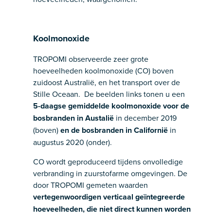
Koolmonoxide
TROPOMI observeerde zeer grote
hoeveelheden koolmonoxide (CO) boven
zuidoost Australië, en het transport over de
Stille Oceaan. De beelden links tonen u een
5-daagse gemiddelde koolmonoxide voor de
bosbranden in Austalië
in december 2019
(boven)
en de bosbranden in Californië
in
augustus 2020 (onder).
CO wordt geproduceerd tijdens onvolledige
verbranding in zuurstofarme omgevingen. De
door TROPOMI gemeten waarden
vertegenwoordigen verticaal geïntegreerde
hoeveelheden, die niet direct kunnen worden