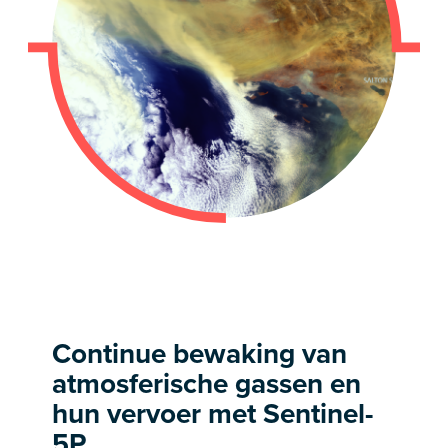
Continue bewaking van
atmosferische gassen en
hun vervoer met Sentinel-
5P