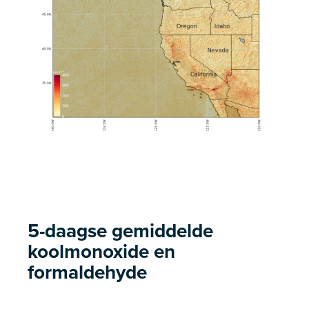
5-daagse gemiddelde
koolmonoxide en
formaldehyde