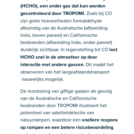
(HCHO), een ander gas dat kan worden
gecontroleerd door TROPOMI
. Zoals bij CO
zijn grote hoeveelheden formaldehyde
afkomstig van de Australische (afbeelding
links, boven paneel) en Californische
bosbranden (afbeelding links, onder paneel)
duidelijk zichtbaar. In tegenstelling tot CO
lost
HCHO snel in de atmosfeer op door
interactie met andere gassen
. Dit maakt het
observeren van het langeafstandstransport
nauwelijks mogelijk.
De monitoring van giftige gassen als gevolg
van de Australische en Californische
bosbranden door TROPOMI illustreert het
potentieel van satellietdetectie van
natuurrampen, waardoor een
snellere respons
op rampen en een betere risicobeoordeling