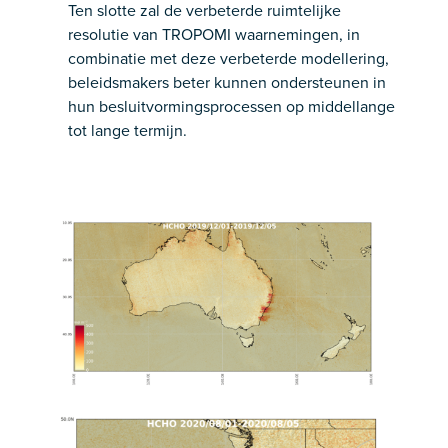
Ten slotte zal de verbeterde ruimtelijke
resolutie van TROPOMI waarnemingen, in
combinatie met deze verbeterde modellering,
beleidsmakers beter kunnen ondersteunen in
hun besluitvormingsprocessen op middellange
tot lange termijn.