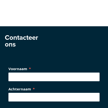
Contacteer
ons
Voornaam
Achternaam