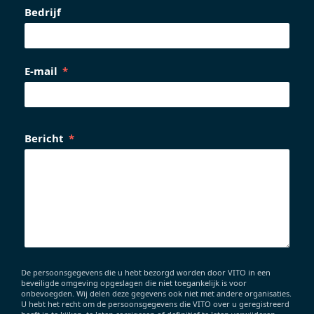
Bedrijf
E-mail
Bericht
De persoonsgegevens die u hebt bezorgd worden door VITO in een
beveiligde omgeving opgeslagen die niet toegankelijk is voor
onbevoegden. Wij delen deze gegevens ook niet met andere organisaties.
U hebt het recht om de persoonsgegevens die VITO over u geregistreerd