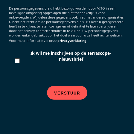
De persoonsgegevens die u hebt bezorgd worden door VITO in een
beveiligde omgeving opgeslagen die niet toegankelijk is voor
onbevoegden. Wij delen deze gegevens ook niet met andere organisaties.
U hebt het recht om de persoonsgegevens die VITO over u geregistreerd
heeft in te kijken, te laten corrigeren of definitief te laten verwijderen
door het privacy contactformulier in te vullen. Uw persoonsgegevens
worden enkel gebruikt voor het doel waarvoor u ze heeft achtergelaten.
Voor meer informatie zie onze
privacyverklaring
.
Ik wil me inschrijven op de Terrascope-
nieuwsbrief
VERSTUUR