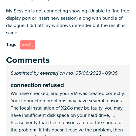
My Session is not connecting showing (Unable to find free
display port or insert new session) along with bundle of
dialogue. I did off my windows defender but the result is
same.
Tags
VM-CL
Comments
Submitted by
everaerj
on ma, 05/06/2023 - 09:36
connection refused
We have checked, and your VM was created correctly.
Your connection problems may have several reasons.
The local installation of X2Go may be faulty, you may
have insufficient disk space on your hard drive, ...
Please verify that these reasons are not the source of
the problem. If this doesn't resolve the problem, then