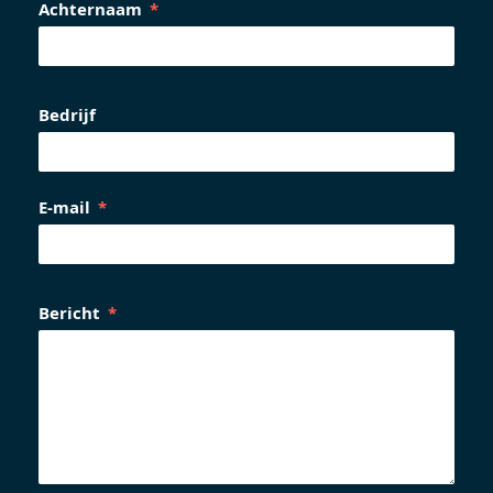
Achternaam
Bedrijf
E-mail
Bericht