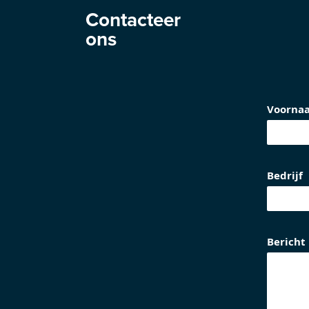
Contacteer
ons
Voorna
Bedrijf
Bericht