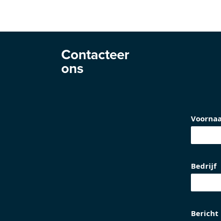
Contacteer
ons
Voorna
Bedrijf
Bericht