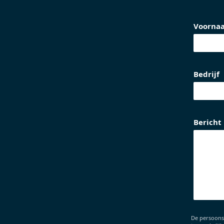
Voorna
Bedrijf
Bericht
De persoons