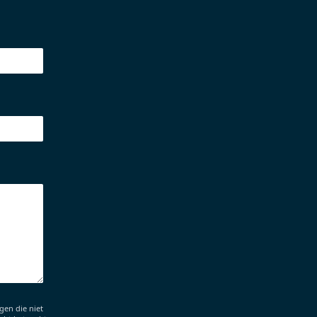
en die niet