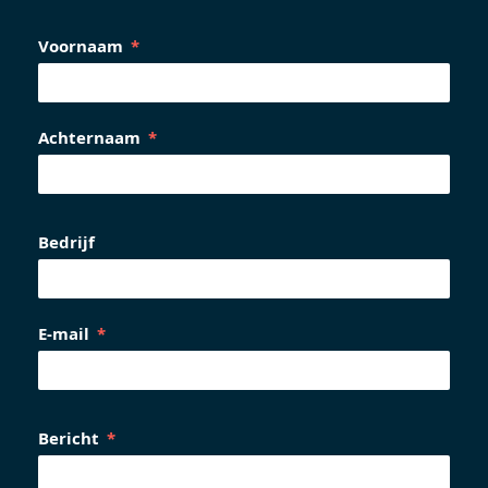
Voornaam
Achternaam
Bedrijf
E-mail
Bericht