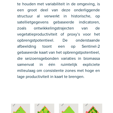
te houden met variabiliteit in de omgeving, is
een groot deel van deze onderliggende
structuur al verwerkt in historische, op
satellietgegevens gebaseerde indicatoren,
zoals ontwikkelingstrajecten van de
vegetatieproductiviteit of proxy’s voor het
opbrengstpotentieel. De onderstaande
afbeelding toont een op Sentinel-2
gebaseerde kaart van het opbrengstpotentieel,
die seizoensgebonden variaties in biomassa
samenvat in één ruimtelijk expliciete
milieulaag om consistente zones met hoge en
lage productiviteit in kaart te brengen.