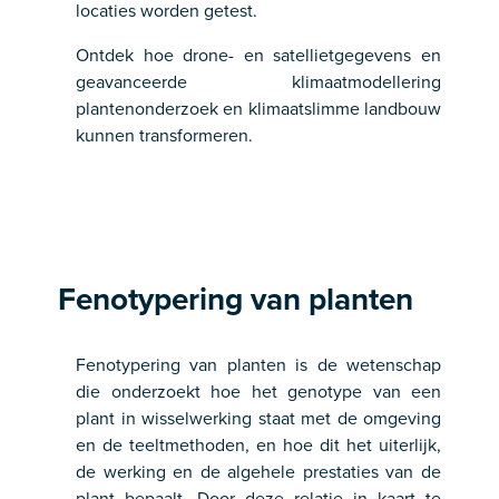
locaties worden getest.
Ontdek hoe drone- en satellietgegevens en
geavanceerde klimaatmodellering
plantenonderzoek en klimaatslimme landbouw
kunnen transformeren.
Fenotypering van planten
Fenotypering van planten is de wetenschap
die onderzoekt hoe het genotype van een
plant in wisselwerking staat met de omgeving
en de teeltmethoden, en hoe dit het uiterlijk,
de werking en de algehele prestaties van de
plant bepaalt. Door deze relatie in kaart te