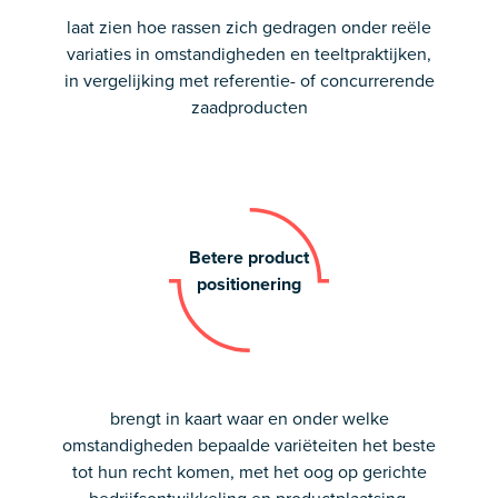
laat zien hoe rassen zich gedragen onder reële
variaties in omstandigheden en teeltpraktijken,
in vergelijking met referentie- of concurrerende
zaadproducten
Betere product
positionering
brengt in kaart waar en onder welke
omstandigheden bepaalde variëteiten het beste
tot hun recht komen, met het oog op gerichte
bedrijfsontwikkeling en productplaatsing