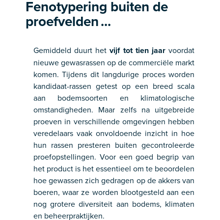
Fenotypering buiten de
proefvelden ...
Gemiddeld duurt het
vijf tot tien jaar
voordat
nieuwe gewasrassen op de commerciële markt
komen. Tijdens dit langdurige proces worden
kandidaat-rassen getest op een breed scala
aan bodemsoorten en klimatologische
omstandigheden. Maar zelfs na uitgebreide
proeven in verschillende omgevingen hebben
veredelaars vaak onvoldoende inzicht in hoe
hun rassen presteren buiten gecontroleerde
proefopstellingen. Voor een goed begrip van
het product is het essentieel om te beoordelen
hoe gewassen zich gedragen op de akkers van
boeren, waar ze worden blootgesteld aan een
nog grotere diversiteit aan bodems, klimaten
en beheerpraktijken.