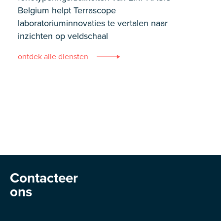
Belgium helpt Terrascope
laboratoriuminnovaties te vertalen naar
inzichten op veldschaal
ontdek alle diensten
Contacteer
ons