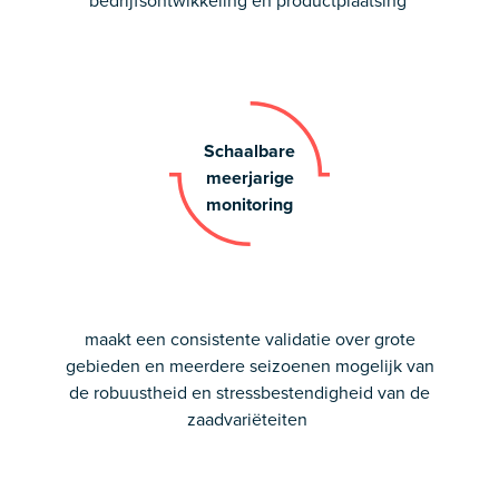
Schaalbare
meerjarige
monitoring
maakt een consistente validatie over grote
gebieden en meerdere seizoenen mogelijk van
de robuustheid en stressbestendigheid van de
zaadvariëteiten