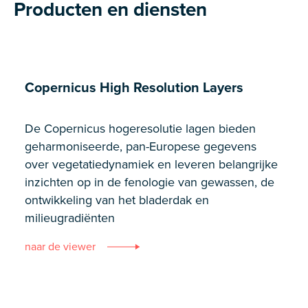
Producten en diensten
Copernicus High Resolution Layers
De Copernicus hogeresolutie lagen bieden
geharmoniseerde, pan-Europese gegevens
over vegetatiedynamiek en leveren belangrijke
inzichten op in de fenologie van gewassen, de
ontwikkeling van het bladerdak en
milieugradiënten
naar de viewer