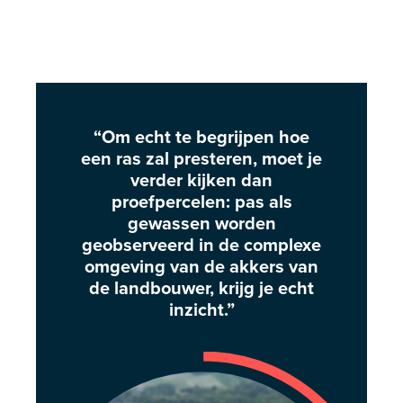
“Om echt te begrijpen hoe
een ras zal presteren, moet je
verder kijken dan
proefpercelen: pas als
gewassen worden
geobserveerd in de complexe
omgeving van de akkers van
de landbouwer, krijg je echt
inzicht.”