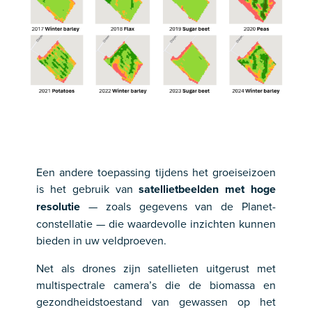
Een andere toepassing tijdens het groeiseizoen
is het gebruik van
satellietbeelden met hoge
resolutie
— zoals gegevens van de Planet-
constellatie — die waardevolle inzichten kunnen
bieden in uw veldproeven.
Net als drones zijn satellieten uitgerust met
multispectrale camera’s die de biomassa en
gezondheidstoestand van gewassen op het