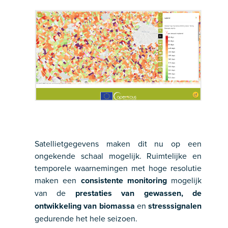
Satellietgegevens maken dit nu op een
ongekende schaal mogelijk. Ruimtelijke en
temporele waarnemingen met hoge resolutie
maken een
consistente monitoring
mogelijk
van de
prestaties van gewassen, de
ontwikkeling van biomassa
en
stresssignalen
gedurende het hele seizoen.