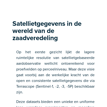
Satellietgegevens in de
wereld van de
zaadveredeling
Op het eerste gezicht lijkt de lagere
ruimtelijke resolutie van satellietgebaseerde
aardobservatie wellicht ontoereikend voor
proefvelden op perceelniveau. Maar deze visie
gaat voorbij aan de werkelijke kracht van de
open en consistente satellietgegevens die via
Terrascope (Sentinel-1, -2, -3, -5P) beschikbaar
zijn.
Deze datasets bieden een unieke en uniforme