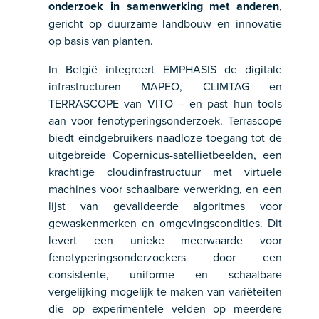
onderzoek in samenwerking met anderen
,
gericht op duurzame landbouw en innovatie
op basis van planten.
In België integreert EMPHASIS de digitale
infrastructuren MAPEO, CLIMTAG en
TERRASCOPE van VITO – en past hun tools
aan voor fenotyperingsonderzoek. Terrascope
biedt eindgebruikers naadloze toegang tot de
uitgebreide Copernicus-satellietbeelden, een
krachtige cloudinfrastructuur met virtuele
machines voor schaalbare verwerking, en een
lijst van gevalideerde algoritmes voor
gewaskenmerken en omgevingscondities. Dit
levert een unieke meerwaarde voor
fenotyperingsonderzoekers door een
consistente, uniforme en schaalbare
vergelijking mogelijk te maken van variëteiten
die op experimentele velden op meerdere