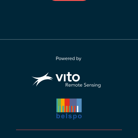
Powered by