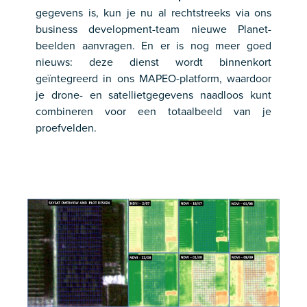
gegevens is, kun je nu al rechtstreeks via ons
business development-team nieuwe Planet-
beelden aanvragen. En er is nog meer goed
nieuws: deze dienst wordt binnenkort
geïntegreerd in ons MAPEO-platform, waardoor
je drone- en satellietgegevens naadloos kunt
combineren voor een totaalbeeld van je
proefvelden.