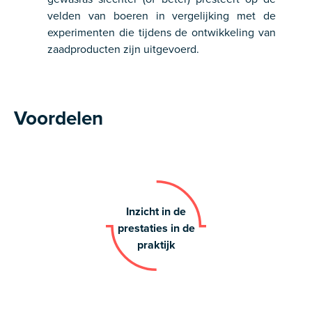
velden van boeren in vergelijking met de
experimenten die tijdens de ontwikkeling van
zaadproducten zijn uitgevoerd.
Voordelen
Inzicht in de
prestaties in de
praktijk