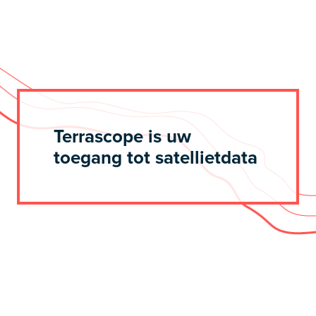
Terrascope is uw
toegang tot satellietdata