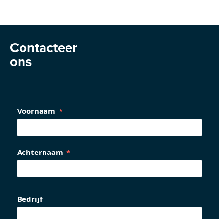
Contacteer
ons
Voornaam
Achternaam
Bedrijf