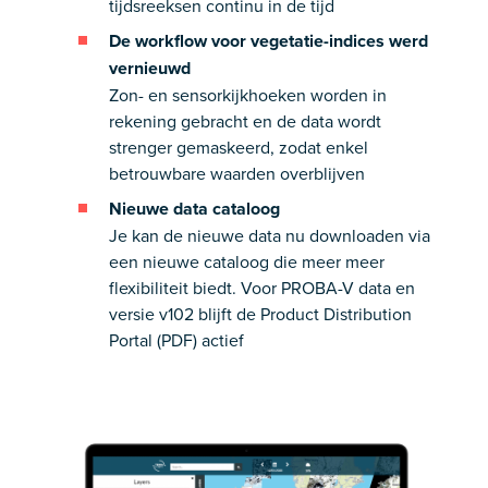
tijdsreeksen continu in de tijd
De workflow voor vegetatie-indices werd
vernieuwd
Zon- en sensorkijkhoeken worden in
rekening gebracht en de data wordt
strenger gemaskeerd, zodat enkel
betrouwbare waarden overblijven
Nieuwe data cataloog
Je kan de nieuwe data nu downloaden via
een nieuwe cataloog die meer meer
flexibiliteit biedt. Voor PROBA-V data en
versie v102 blijft de Product Distribution
Portal (PDF) actief