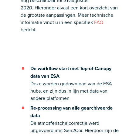
nog beschikbaar tot 31 augustus
2020. Hieronder alvast een kort overzicht van
de grootste aanpassingen. Meer technische
informatie vindt u in een specifiek
FAQ
bericht.
De workflow start met Top-of-Canopy
data van ESA
Deze worden gedownload van de ESA
hubs, en zijn dus in lijn met data van
andere platformen
Re-processing van alle gearchiveerde
data
De atmosferische correctie werd
uitgevoerd met Sen2Cor. Hierdoor zijn de