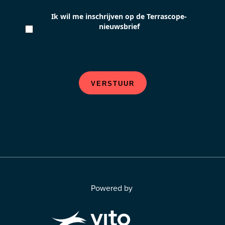
Ik wil me inschrijven op de Terrascope-
nieuwsbrief
VERSTUUR
Powered by