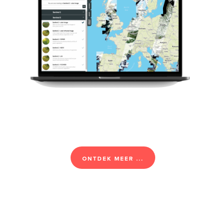
ONTDEK MEER ...